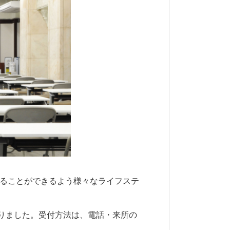
ることができるよう様々なライフステ
りました。
受付方法は、電話・来所の