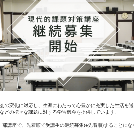
会の変化に対応し、生涯にわたって心豊かに充実した生活を送
などの様々な課題に対する学習機会を提供しています。
一部講座で、先着順で受講生の継続募集(※先着順)することにな