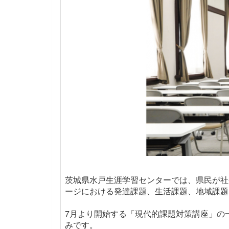
茨城県水戸生涯学習センターでは、県民が社
ージにおける発達課題、生活課題、地域課題
7月より開始する「現代的課題対策講座」の
みです
。