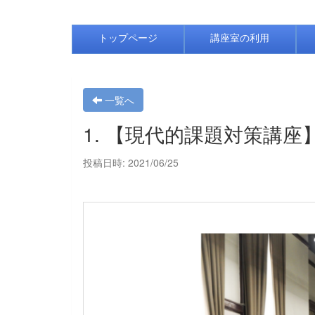
トップページ
講座室の利用
一覧へ
1. 【現代的課題対策講
投稿日時: 2021/06/25