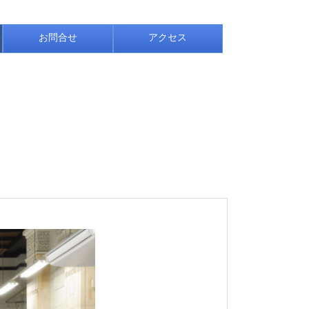
お問合せ
アクセス