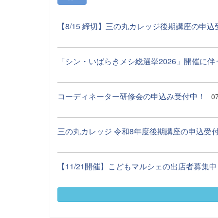
【8/15 締切】三の丸カレッジ後期講座の申
「シン・いばらきメシ総選挙2026」開催に伴う
コーディネーター研修会の申込み受付中！
0
三の丸カレッジ 令和8年度後期講座の申込受
【11/21開催】こどもマルシェの出店者募集中