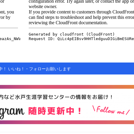
更新中！ いいね！・フォローお願いします