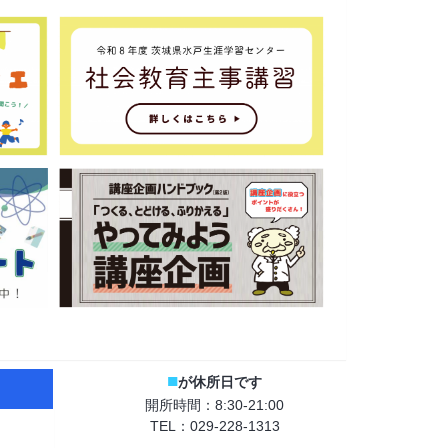
■
が休所日です
開所時間：8:30-21:00
TEL：029-228-1313