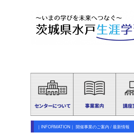
｜INFORMATION｜ 開催事業のご案内 / 最新情報