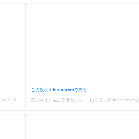
この投稿をInstagramで見る
茨城県水戸生涯学習センター【公式】(@lifelong.mito)がシェアした投稿