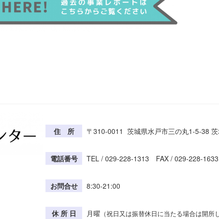
住 所
〒310-0011 茨城県水戸市三の丸1-5-38
電話番号
TEL / 029-228-1313 FAX / 029-228-1633
お問合せ
8:30-21:00
休 所 日
月曜
（祝日又は振替休日に当たる場合は開所