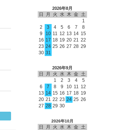
2026年8月
日
月
火
水
木
金
土
1
2
3
4
5
6
7
8
9
10
11
12
13
14
15
16
17
18
19
20
21
22
23
24
25
26
27
28
29
30
31
2026年9月
日
月
火
水
木
金
土
1
2
3
4
5
6
7
8
9
10
11
12
13
14
15
16
17
18
19
20
21
22
23
24
25
26
27
28
29
30
2026年10月
日
月
火
水
木
金
土