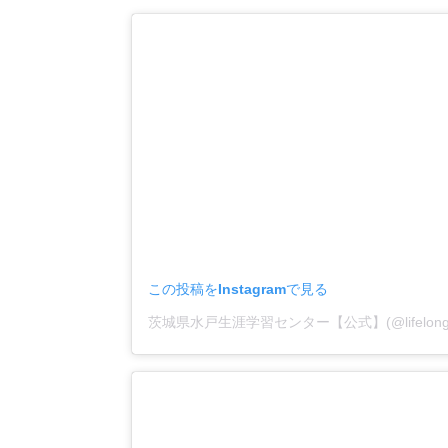
この投稿をInstagramで見る