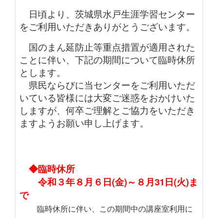
日頃より、茨城県水戸生涯学習センター
をご利用いただきありがとうございます。
国のまん延防止等重点措置が適用された
ことに伴い、下記の期間について臨時休所
とします。
県民ならびに当センターをご利用いただ
いている皆様には大変ご迷惑をおかけいた
しますが、何卒ご理解とご協力をいただき
ますようお願い申し上げます。
◆臨時休所
令和３年８月６日(金)～８月31日(火)ま
で
臨時休所に伴い、この期間中の講座室利用に