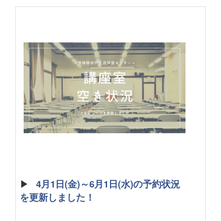
▶
4月1日(金)～6月1日(水)の予約状況
を更新しました！