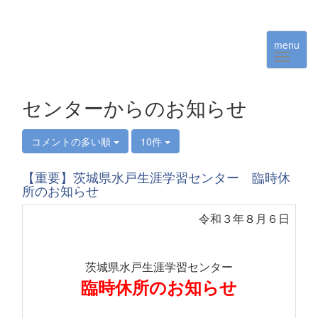
menu
センターからのお知らせ
コメントの多い順
10件
【重要】茨城県水戸生涯学習センター 臨時休
所のお知らせ
令和３年８月６日
茨城県水戸生涯学習センター
臨時休所のお知らせ