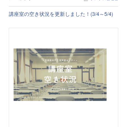
講座室の空き状況を更新しました！(3/4～5/4)