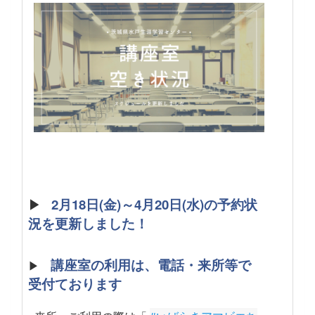
▶
2月18日(金)～4月20日(水)の予約状
況を更新しました！
講座室の利用は、電話・来所等で
▶
受付ております