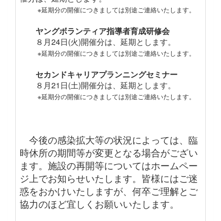
※延期分の開催につきましては別途ご連絡いたします。
ヤングボランティア指導者育成研修会
８月24日(火)開催分は、延期とします。
※延期分の開催につきましては別途ご連絡いたします。
セカンドキャリアプランニングセミナー
８月21日(土)開催分は、延期とします。
※延期分の開催につきましては別途ご連絡いたします。
今後の感染拡大等の状況によっては、臨
時休所の期間等が変更となる場合がござい
ます。施設の再開等についてはホームペー
ジ上でお知らせいたします。皆様にはご迷
惑をおかけいたしますが、何卒ご理解とご
協力のほど宜しくお願いいたします。