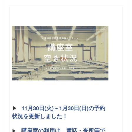
▶
11月30日(火)～1月30日(日)の予約
状況を更新しました！
講座室の利用は、電話・来所等で
▶