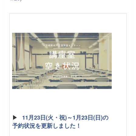
▶
11月23日(火・祝)～1月23日(日)の
予約状況を更新しました！