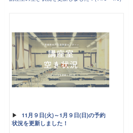
▶
11月９日(火)～1月９日(日)の予約
状況を更新しました！