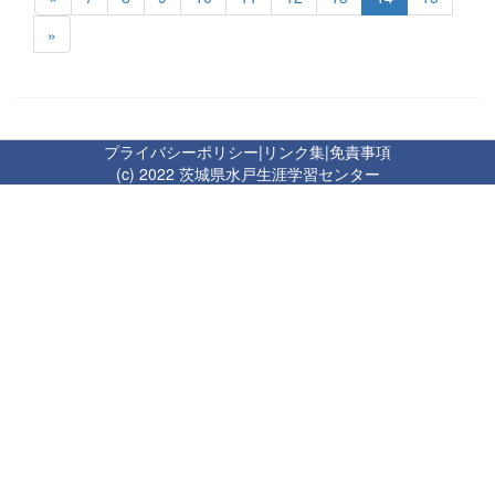
»
プライバシーポリシー
|
リンク集
|
免責事項
(c) 2022 茨城県水戸生涯学習センター