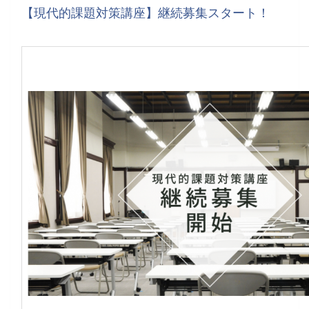
【現代的課題対策講座】継続募集スタート！