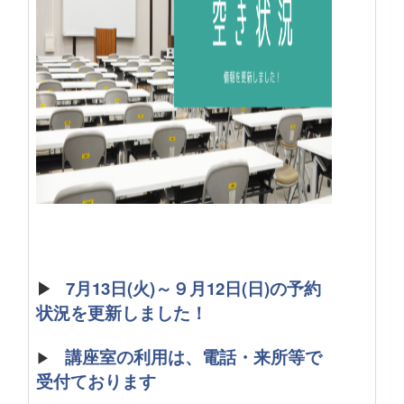
▶
7月13日(火)～９月12日(日)の予約
状況を更新しました！
講座室の利用は、電話・来所等で
▶
受付ております