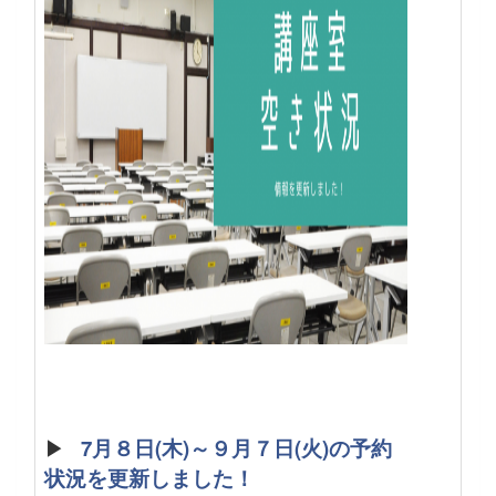
▶
7月８日(木)～９月７日(火)の予約
状況を更新しました！