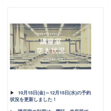
▶
10月15日(金)～12月15日(水)の予約
状況を更新しました！