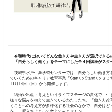
令和時代においてどんな働き方や生き方が選択できる
「自分らしく働く」をテーマにした全４回講座がスタ
茨城県水戸生涯学習センターでは、自分らしい働き方
ていくためのキャリア教育事業「Start up Stand up セ
11月14日（日）から開催します。
結婚や出産・育児というライフステージの変化で、生
様々な悩みを抱えて生きているわたしたち。「働き方改
くことへの考え方が多様化する社会のなかで、自分はど
を、一度立ち止まって考えてみませんか。