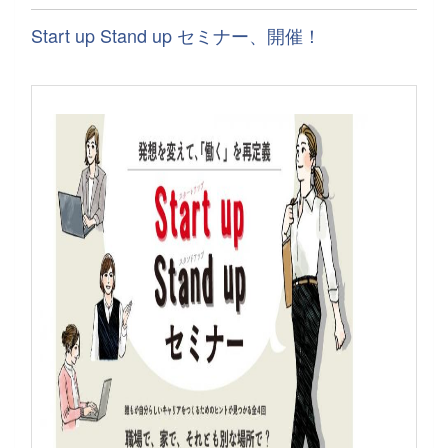
Start up Stand up セミナー、開催！