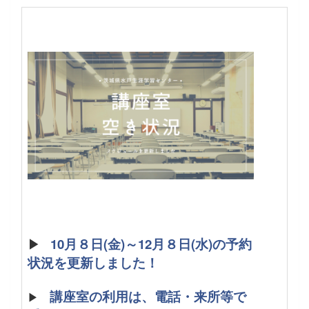
▶
10月８日(金)～12月８日(水)の予約
状況を更新しました！
講座室の利用は、電話・来所等で
▶