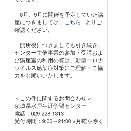
8月、9月に開催を予定していた講
座につきましては、
こちら
よりご
確認ください。
開所後につきましても引き続き、
センター主催事業の参加・受講およ
び講座室の利用の際は、新型コロナ
ウイルス感染症対策にご理解・ご協
力をお願いいたします。
＜この件に関するお問合わせ＞
茨城県水戸生涯学習センター
電話：029-228-1313
受付時間：9:00～21:00 ※月曜を除く