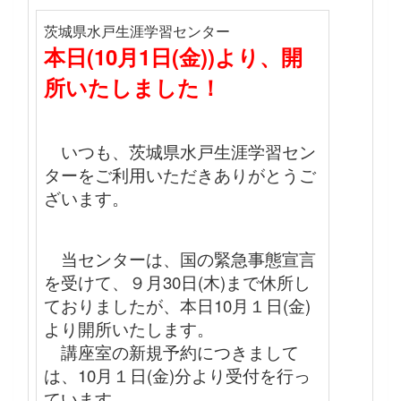
茨城県水戸生涯学習センター
本日(10月1日(金))より、開
所いたしました！
いつも、茨城県水戸生涯学習セン
ターをご利用いただきありがとうご
ざいます。
当センターは、国の緊急事態宣言
を受けて、９月30日(木)まで休所し
ておりましたが、本日10月１日(金)
より開所いたします。
講座室の新規予約につきまして
は、10月１日(金)分より受付を行っ
ています。