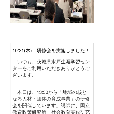
10/21(木)、研修会を実施しました！
いつも、茨城県水戸生涯学習セン
ターをご利用いただきありがとうご
ざいます。
本日は、13:30から「地域の核と
なる人材・団体の育成事業」の研修
会を開催しています。
講師に、国立
教育政策研究所 社会教育実践研究