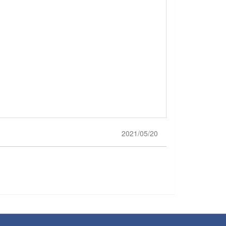
2021/05/20