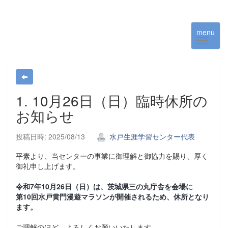
menu
1. 10月26日（日）臨時休所の
お知らせ
投稿日時: 2025/08/13
水戸生涯学習センター代表
平素より、当センターの事業に御理解と御協力を賜り、厚く
御礼申し上げます。
令和7年10月26日（日）は、茨城県三の丸庁舎を会場に
第10回水戸黄門漫遊マラソンが開催されるため、休所となり
ます。
ご理解のほど、よろしくお願いいたします。