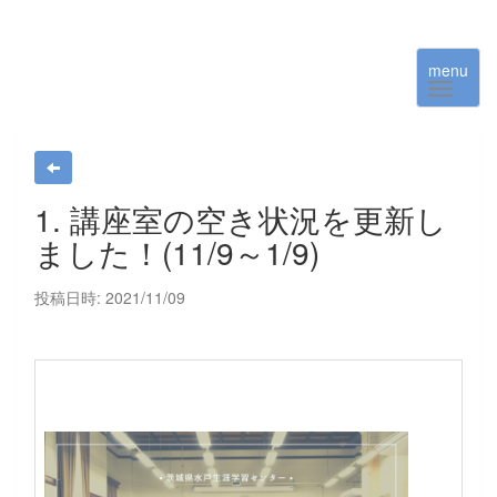
menu
1. 講座室の空き状況を更新し
ました！(11/9～1/9)
投稿日時: 2021/11/09