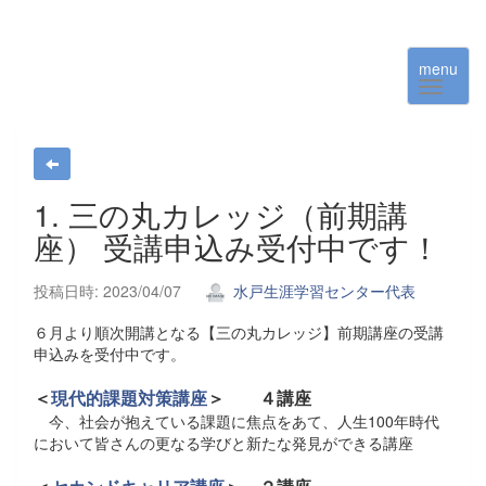
menu
1. 三の丸カレッジ（前期講
座） 受講申込み受付中です！
投稿日時: 2023/04/07
水戸生涯学習センター代表
６月より順次開講となる【三の丸カレッジ】前期講座の受講
申込みを受付中です。
＜
現代的課題対策講座
＞ ４講座
今、社会が抱えている課題に焦点をあて、人生100年時代
において皆さんの更なる学びと新たな発見ができる講座