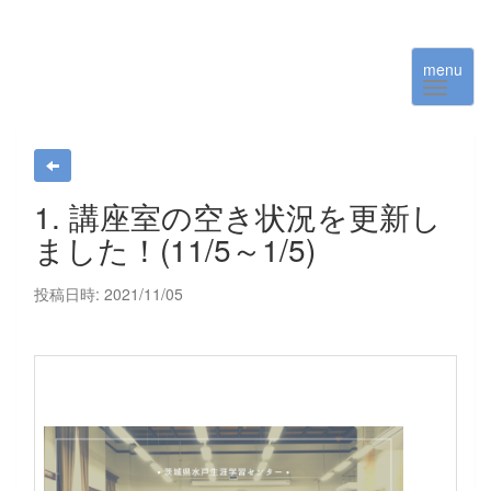
menu
1. 講座室の空き状況を更新し
ました！(11/5～1/5)
投稿日時: 2021/11/05