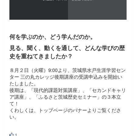
何を学ぶのか、どう学んだのか。
見る、聞く、動くを通して、どんな学びの歴
史を重ねてきましたか？
８月２日（火曜）9:00より、茨城県水戸生涯学習セン
ター 三の丸カレッジ後期講座の受講申込みを開始い
たしました。
後期は、「現代的課題対策講座」、「セカンドキャリ
ア講座」、「ふるさと茨城歴史セミナー」の３本立
て！
くわしくは、トップページのバナーよりご覧くださ
い。
1