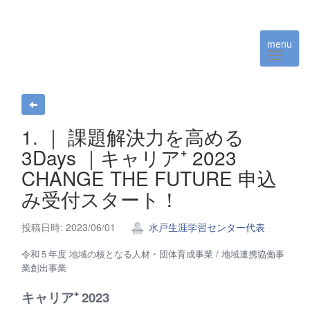
menu
1. ｜ 課題解決力を高める
3Days ｜キャリア⁺ 2023
CHANGE THE FUTURE 申込
み受付スタート！
投稿日時: 2023/06/01
水戸生涯学習センター代表
令和５年度 地域の核となる人材・団体育成事業 / 地域連携協働事
業創出事業
キャリア⁺ 2023