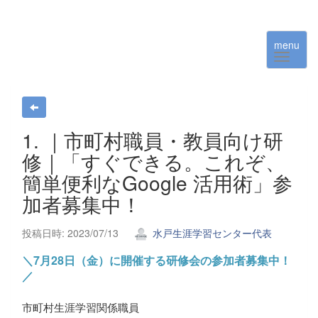
menu
1. ｜市町村職員・教員向け研
修｜「すぐできる。これぞ、
簡単便利なGoogle 活用術」参
加者募集中！
投稿日時: 2023/07/13
水戸生涯学習センター代表
＼7月28日（金）に開催する研修会の参加者募集中！
／
市町村生涯学習関係職員