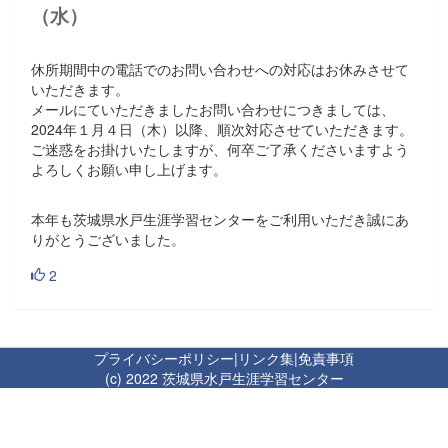
（水）
休所期間中の電話でのお問い合わせへの対応はお休みさせて
いただきます。
メールにていただきましたお問い合わせにつきましては、
2024年１月４日（木）以降、順次対応させていただきます。
ご迷惑をお掛けいたしますが、何卒ご了承くださいますよう
よろしくお願い申し上げます。
本年も茨城県水戸生涯学習センターをご利用いただき誠にあ
りがとうございました。
2
プライバシーポリシー
|
リンク集
|
免責事項
(c) 2022 茨城県水戸生涯学習センター