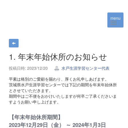
menu
1. 年末年始休所のお知らせ
投稿日時: 2023/12/20
水戸生涯学習センター代表
平素は格別のご愛顧を賜わり、厚くお礼申しあげます。
茨城県水戸生涯学習センターでは下記の期間を年末年始休所
とさせていただきます。
期間中はご不便をおかけいたしますが何卒ご了承くださいま
すようお願い申し上げます。
【年末年始休所期間】
2023年12月29日（金） ～ 2024年1月3日