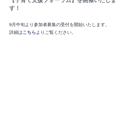
す！
9月中旬より参加者募集の受付を開始いたします。
詳細は
よりご覧ください。
こちら