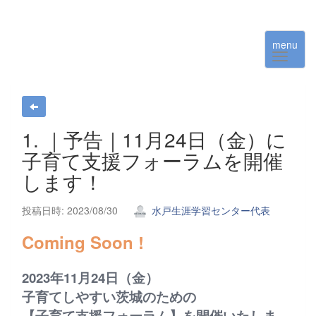
menu
1. ｜予告｜11月24日（金）に
子育て支援フォーラムを開催
します！
投稿日時: 2023/08/30
水戸生涯学習センター代表
Coming Soon !
2023年11月24日（金）
子育てしやすい茨城のための
【子育て支援フォーラム】を開催いたしま