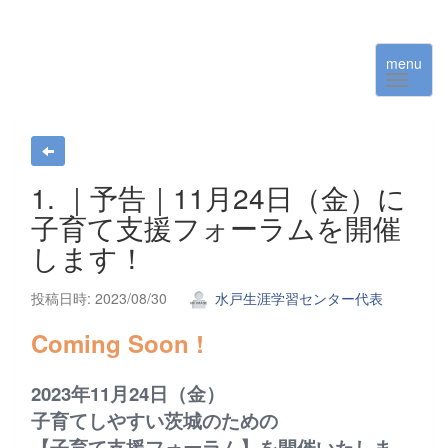
menu
1. ｜予告｜11月24日（金）に
子育て支援フォーラムを開催
します！
投稿日時: 2023/08/30
水戸生涯学習センター代表
Coming Soon !
2023年11月24日（金）
子育てしやすい茨城のための
【子育て支援フォーラム】を開催いたしま