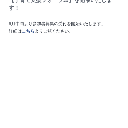
す！
9月中旬より参加者募集の受付を開始いたします。
詳細は
よりご覧ください。
こちら