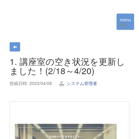
menu
1. 講座室の空き状況を更新し
ました！(2/18～4/20)
投稿日時: 2022/04/08
システム管理者