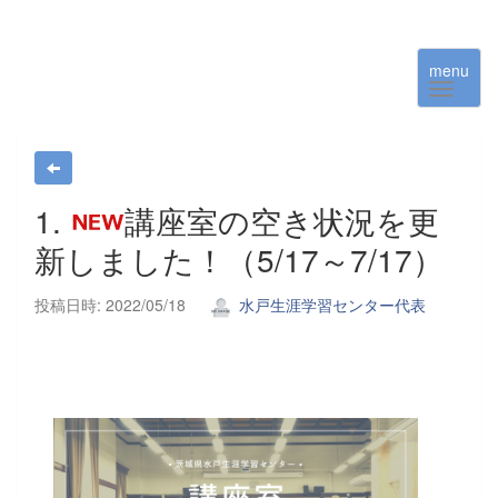
menu
1.
講座室の空き状況を更
新しました！（5/17～7/17）
投稿日時: 2022/05/18
水戸生涯学習センター代表