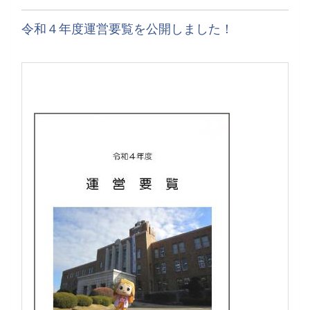
令和４年度運営要覧を公開しました！