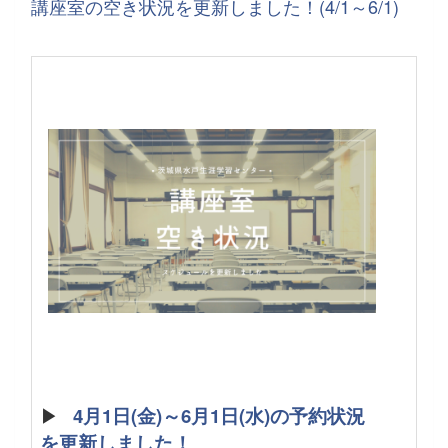
講座室の空き状況を更新しました！(4/1～6/1)
▶
4月1日(金)～6月1日(水)の予約状況
を更新しました！