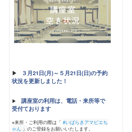
▶
３月21日(月)～５月21日(日)の予約
状況を更新しました！
講座室の利用は、電話・来所等で
▶
受付ております
※来所・ご利用の際は「
#いばらきアマビエち
ゃん
 」
のご登録をお願いいたします。