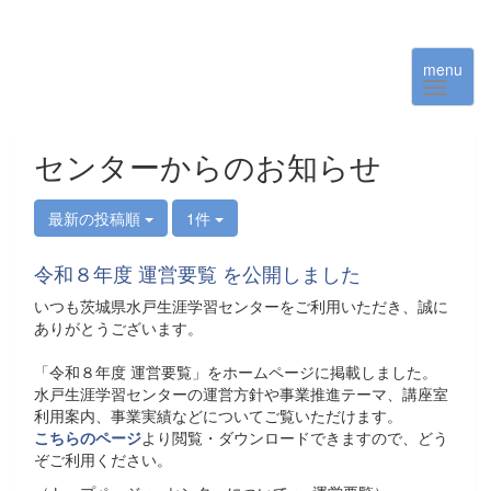
menu
センターからのお知らせ
最新の投稿順
1件
令和８年度 運営要覧 を公開しました
いつも茨城県水戸生涯学習センターをご利用いただき、誠に
ありがとうございます。
「令和８年度 運営要覧」をホームページに掲載しました。
水戸生涯学習センターの運営方針や事業推進テーマ、講座室
利用案内、事業実績などについてご覧いただけます。
こちらのページ
より閲覧・ダウンロードできますので、どう
ぞご利用ください。