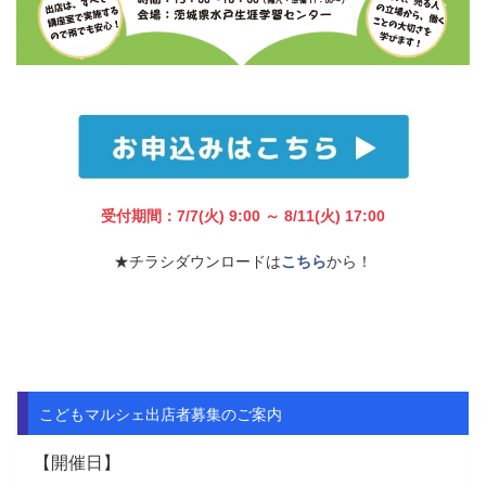
受付期間：7/7(火) 9:00 ～ 8/11(火) 17:00
★チラシダウンロードは
こちら
から！
こどもマルシェ出店者募集のご案内
【開催日】