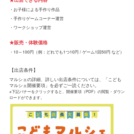
・お子様による手作り作品
・手作りゲームコーナー運営
・ワークショップ運営
★販売・体験価格
・10～100円（例：どれでも1つ10円 / ゲーム1回50円 など）
【出店条件】
マルシェの詳細、詳しい出店条件については、「こども
マルシェ開催要項」を必ずご一読ください。
※下記バナーをクリックすると、開催要項（PDF）の閲覧・ダウン
ロードができます。