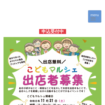
menu
申込受付中