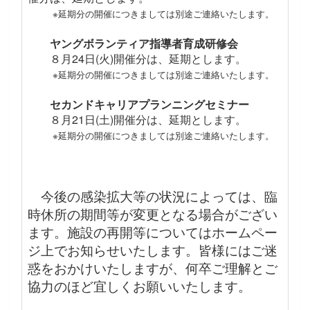
※延期分の開催につきましては別途ご連絡いたします。
ヤングボランティア指導者育成研修会
８月24日(火)開催分は、延期とします。
※延期分の開催につきましては別途ご連絡いたします。
セカンドキャリアプランニングセミナー
８月21日(土)開催分は、延期とします。
※延期分の開催につきましては別途ご連絡いたします。
今後の感染拡大等の状況によっては、臨
時休所の期間等が変更となる場合がござい
ます。施設の再開等についてはホームペー
ジ上でお知らせいたします。皆様にはご迷
惑をおかけいたしますが、何卒ご理解とご
協力のほど宜しくお願いいたします。