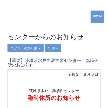
menu
センターからのお知らせ
コメントの多い順
10件
【重要】茨城県水戸生涯学習センター 臨時休
所のお知らせ
令和３年８月６日
茨城県水戸生涯学習センター
臨時休所のお知らせ