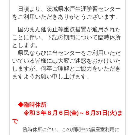
日頃より、茨城県水戸生涯学習センター
をご利用いただきありがとうございます。
国のまん延防止等重点措置が適用された
ことに伴い、下記の期間について臨時休所
とします。
県民ならびに当センターをご利用いただ
いている皆様には大変ご迷惑をおかけいた
しますが、何卒ご理解とご協力をいただき
ますようお願い申し上げます。
◆臨時休所
令和３年８月６日(金)～８月31日(火)ま
で
臨時休所に伴い、この期間中の講座室利用に