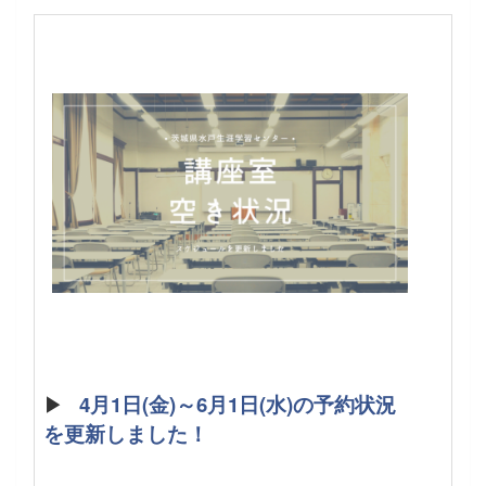
▶
4月1日(金)～6月1日(水)の予約状況
を更新しました！