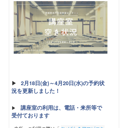
▶
2月18日(金)～4月20日(水)の予約状
況を更新しました！
講座室の利用は、電話・来所等で
▶
受付ております