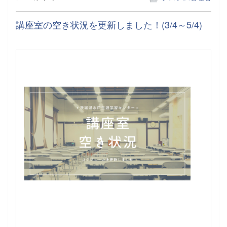
講座室の空き状況を更新しました！(3/4～5/4)