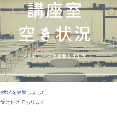
予約状況を更新しました
で受け付けております