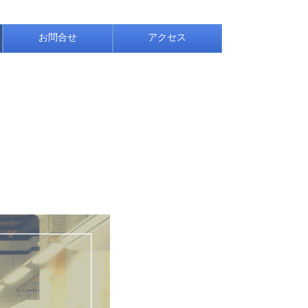
お問合せ
アクセス