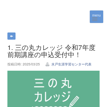
menu
1. 三の丸カレッジ 令和7年度
前期講座の申込受付中！
投稿日時: 2025/03/25
水戸生涯学習センター代表