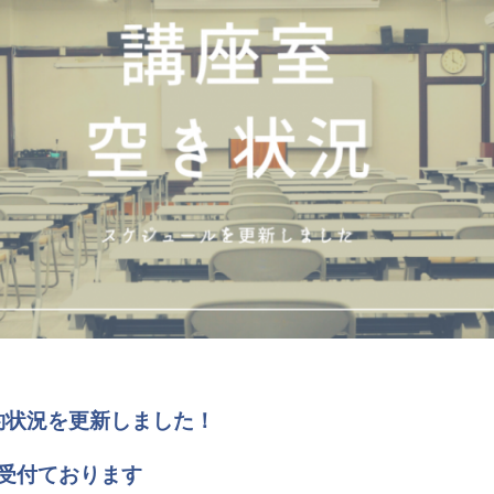
の予約状況を更新しました！
受付ております