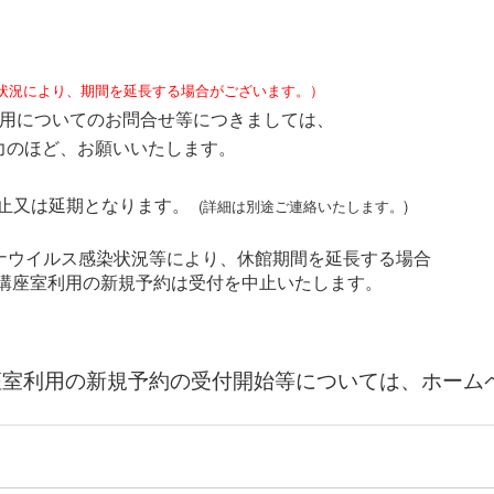
状況により、期間を延長する場合がございます。）
についてのお問合せ等につきましては、
協力のほど、お願いいたします。
止又は延期となります。
(詳細は別途ご連絡いたします。)
ロナウイルス感染状況等により、休館期間を延長する場合
座室利用の新規予約は受付を中止いたします。
室利用の新規予約の受付開始等については、ホーム