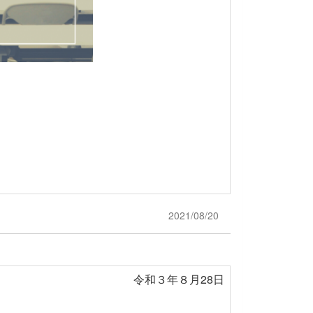
2021/08/20
令和３年８月28日