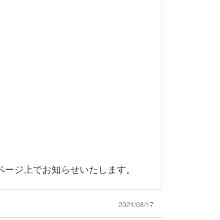
ページ上でお知らせいたします。
2021/08/17