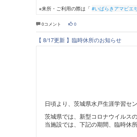
※来所・ご利用の際は「
#いばらきアマビエ
0コメント
0
【 8/17更新 】臨時休所のお知らせ
日頃より、茨城県水戸生涯学習セン
茨城県では、新型コロナウイルスの
当施設では、下記の期間、臨時休所