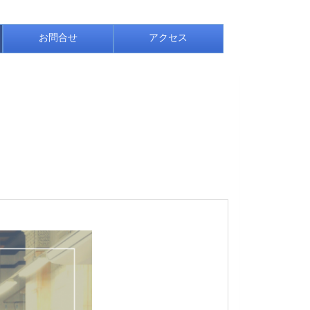
お問合せ
アクセス