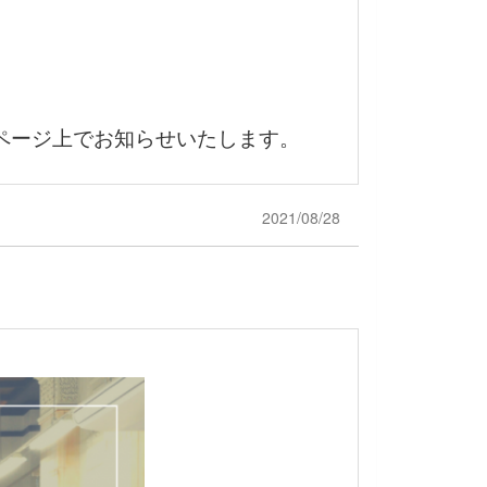
ページ上でお知らせいたします。
2021/08/28