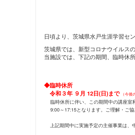
日頃より、茨城県水戸生涯学習セン
茨城県では、新型コロナウイルスの
当施設では、下記の期間、臨時休所
◆臨時休所
令和３年 ９月 12日(日)まで
（今後
臨時休所に伴い、この期間中の講座室利
9:00～17:15となります。ご理解・ご
上記期間中に実施予定の主催事業は、