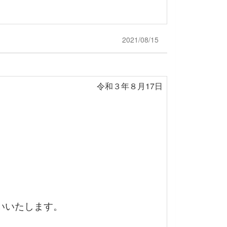
2021/08/15
令和３年８月17日
いいたします。