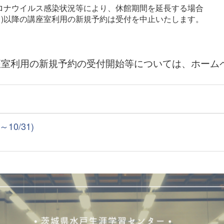
コロナウイルス感染状況等により、休館期間を延長する場合
)以降の講座室利用の新規予約は受付を中止いたします。
室利用の新規予約の受付開始等については、ホーム
0/31)