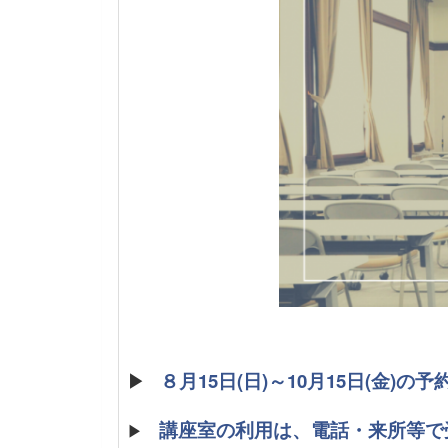
▶
８月15日(日)～10月15日(金)
講座室の利用は、電話・来所等で
▶