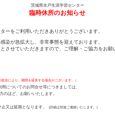
茨城県水戸生涯学習センター
臨時休所のお知らせ
ターをご利用いただきありがとうございます。
感染が急拡大し、非常事態を迎えております。
とさせていただきますので、ご理解・ご協力をお願
の状況により、期間を延長する場合がございます。）
用についてのお問合せ等につきましては、
協力のほど、お願いいたします。
中止又は延期となります。
(詳細は別途ご連絡いたします。)