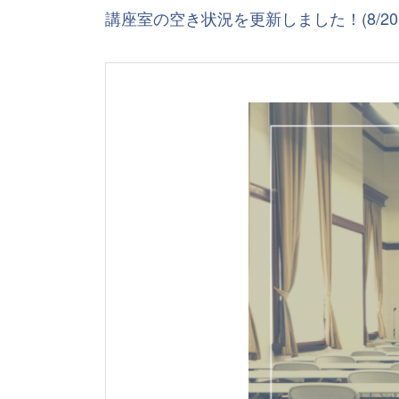
講座室の空き状況を更新しました！(8/20～1