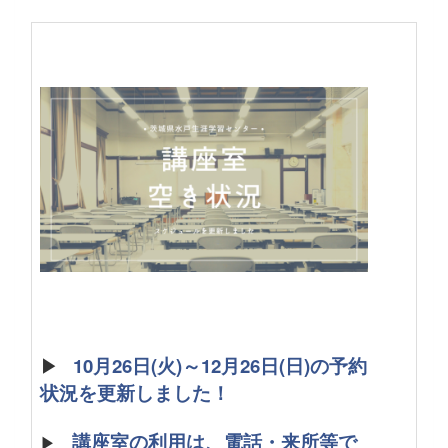
▶
10月26日(火)～12月26日(日)の予約
状況を更新しました！
講座室の利用は、電話・来所等で
▶