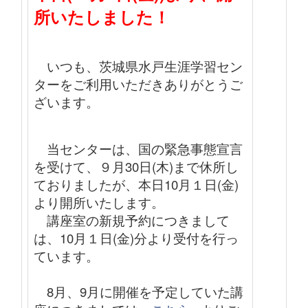
所いたしました！
いつも、茨城県水戸生涯学習セン
ターをご利用いただきありがとうご
ざいます。
当センターは、国の緊急事態宣言
を受けて、９月30日(木)まで休所し
ておりましたが、本日10月１日(金)
より開所いたします。
講座室の新規予約につきまして
は、10月１日(金)分より受付を行っ
ています。
8月、9月に開催を予定していた講