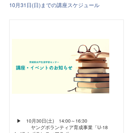
10月31日(日)までの講座スケジュール
▶ 10月30日(土) 14:00～16:30
ヤングボランティア育成事業「U-18