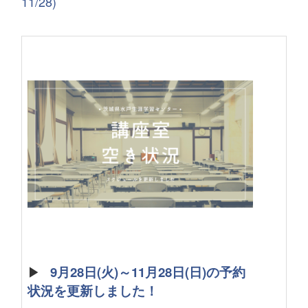
11/28)
▶
9月28日(火)～11月28日(日)の予約
状況を更新しました！