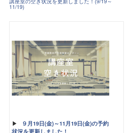
講座室の空き状況を更新しました！(9/19～
11/19)
▶
９月19日(金)～11月19日(金)の予約
状況を更新しました！