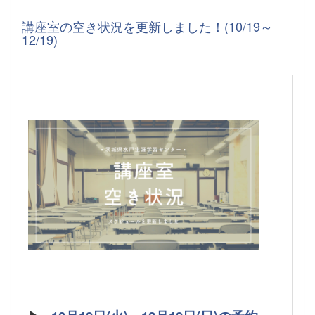
講座室の空き状況を更新しました！(10/19～
12/19)