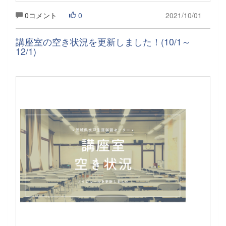
0コメント
0
2021/10/01
講座室の空き状況を更新しました！(10/1～
12/1)