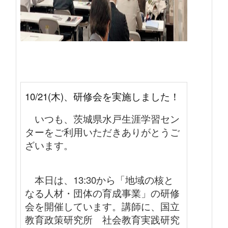
10/21(木)、研修会を実施しました！
いつも、茨城県水戸生涯学習セン
ターをご利用いただきありがとうご
ざいます。
本日は、13:30から「地域の核と
なる人材・団体の育成事業」の研修
会を開催しています。
講師に、国立
教育政策研究所 社会教育実践研究