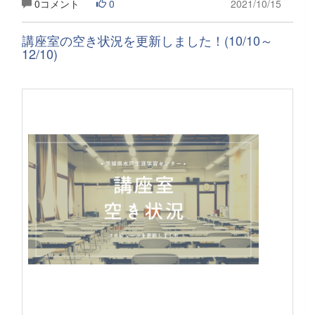
0コメント
0
2021/10/15
講座室の空き状況を更新しました！(10/10～
12/10)