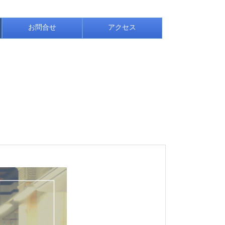
お問合せ
アクセス