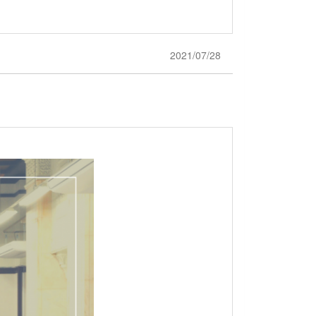
2021/07/28