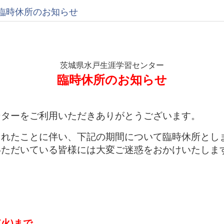
臨時休所のお知らせ
茨城県水戸生涯学習センター
臨時休所のお知らせ
ターをご利用いただきありがとうございます。
れたことに伴い、下記の期間について臨時休所とし
ただいている皆様には大変ご迷惑をおかけいたしま
(火)まで