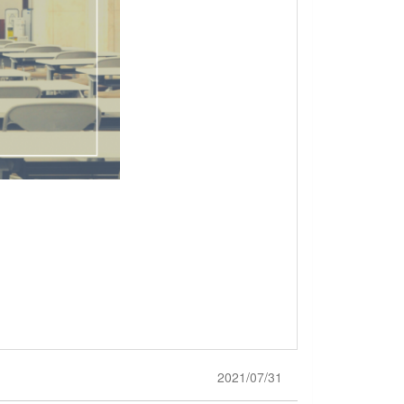
2021/07/31