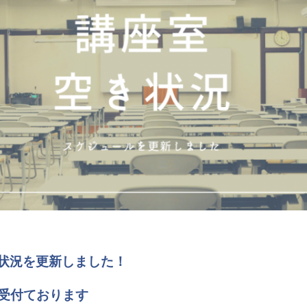
予約状況を更新しました！
受付ております