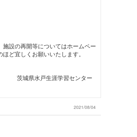
。施設の再開等についてはホームペー
のほど宜しくお願いいたします。
茨城県水戸生涯学習センター
2021/08/04