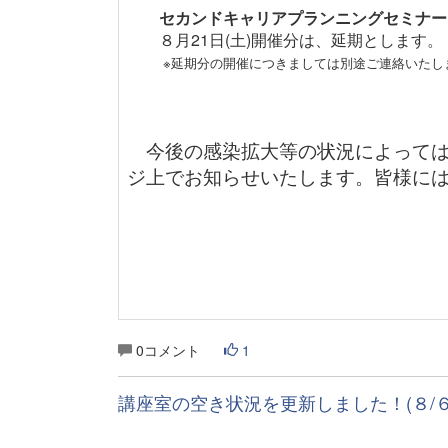
セカンドキャリアプランニングセミナー
８月21日(土)開催分は、延期とします。
※延期分の開催につきましては別途ご連絡いたし
今後の感染拡大等の状況によっては
ジ上でお知らせいたします。皆様に
0コメント
1
講座室の空き状況を更新しました！(８/６～