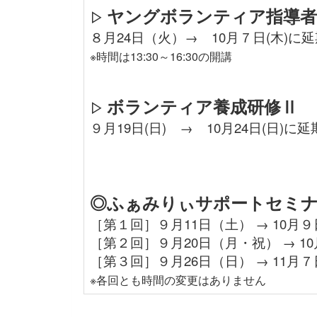
ヤングボランティア指導者
▷
８月24日（火）→ 10月７日(木)に延
※時間は13:30～16:30の開講
ボランティア養成研修Ⅱ
▷
９月19日(日) → 10月24日(日)に延
◎ふぁみりぃサポートセミ
［第１回］９月11日（土） → 10月
［第２回］９月20日（月・祝） → 10
［第３回］９月26日（日） → 11月
※各回とも時間の変更はありません