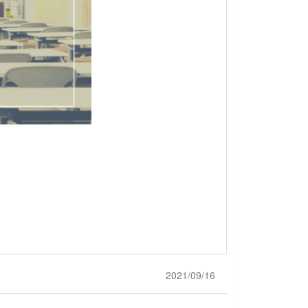
2021/09/16