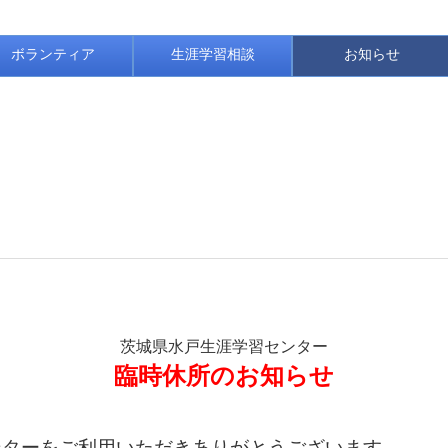
ボランティア
生涯学習相談
お知らせ
茨城県水戸生涯学習センター
臨時休所のお知らせ
ターをご利用いただきありがとうございます。