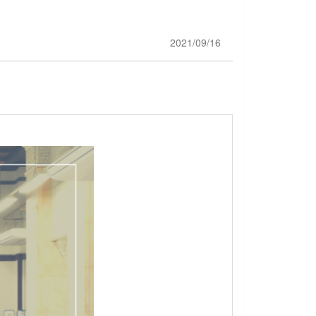
2021/09/16