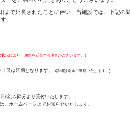
日)まで延長されたことに伴い、当施設では、下記の
ます。
の状況により、期間を延長する場合がございます。）
中止又は延期となります。
(詳細は別途ご連絡いたします。)
(金)以降分より受付いたします。
、ホームページ上でお知らせいたします。