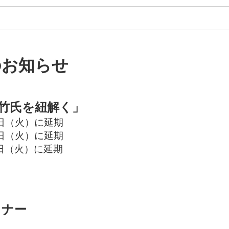
お知らせ
竹氏を紐解く」
2日（火）に延期
9日（火）に延期
6日（火）に延期
ミナー