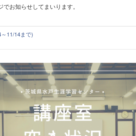
ジでお知らせしてまいります。
11/14まで)