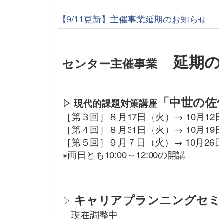
【9/11更新】主催事業延期のお知らせ
延期の
センター主催事業
「中世の佐
▷
現代的課題対策講座
［第３回］８月17日（火）→ 10月1
［第４回］８月31日（火）→ 10月1
［第５回］９月７日（火）→ 10月2
※両日とも10:00～12:00の開講
キャリアプランニングセ
▷
現在調整中