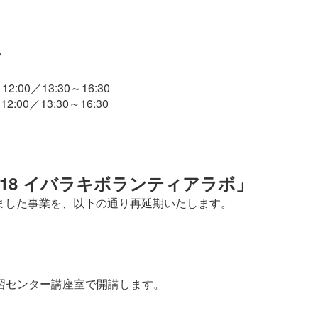
ー
:00／13:30～16:30
00／13:30～16:30
-18 イバラキボランティアラボ」
おりました事業を、以下の通り再延期いたします。
涯学習センター講座室で開講します。