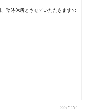
間、臨時休所とさせていただきますの
2021/09/10