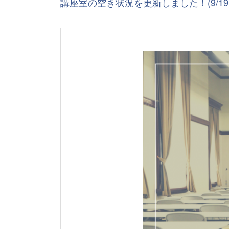
講座室の空き状況を更新しました！(9/19～1