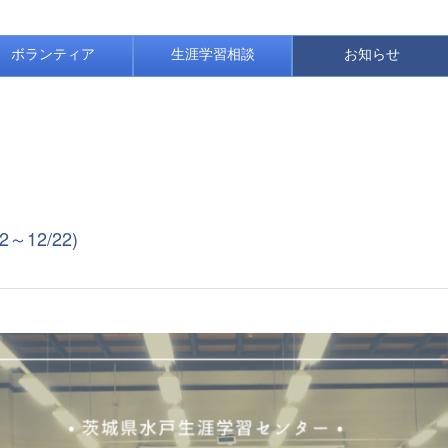
ボランティア
生涯学習相談
お知らせ
12/22)