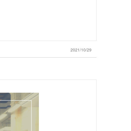
2021/10/29