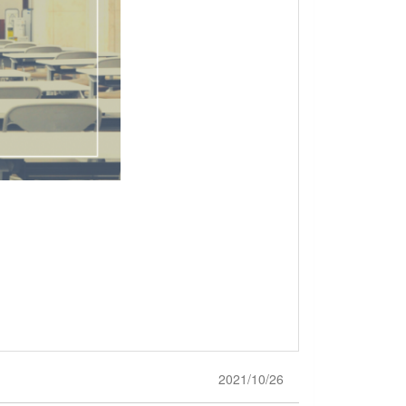
2021/10/26