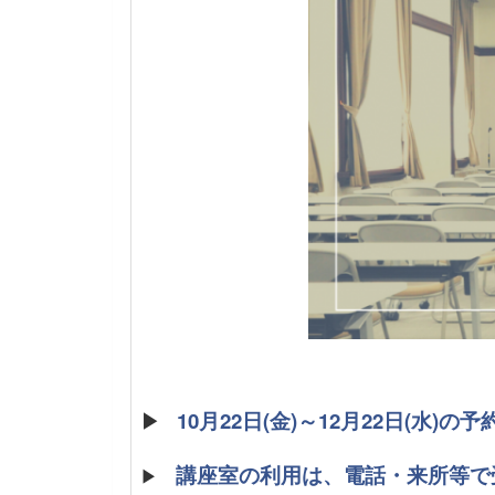
▶
10月22日(金)～12月22日(水)
講座室の利用は、電話・来所等で
▶