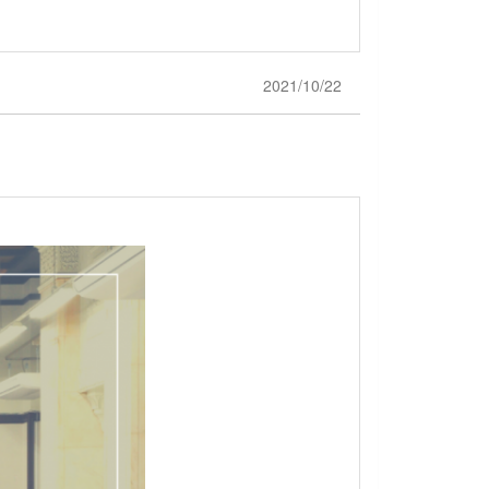
2021/10/22