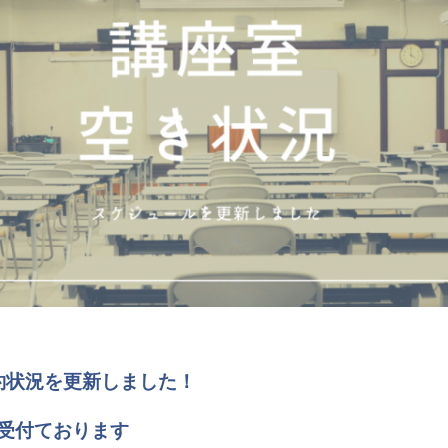
の予約状況を更新しました！
受付ております