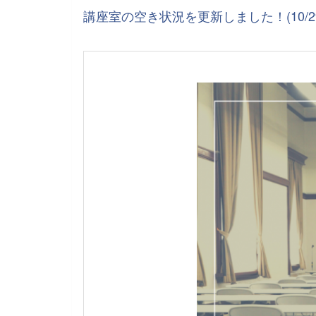
講座室の空き状況を更新しました！(10/29～