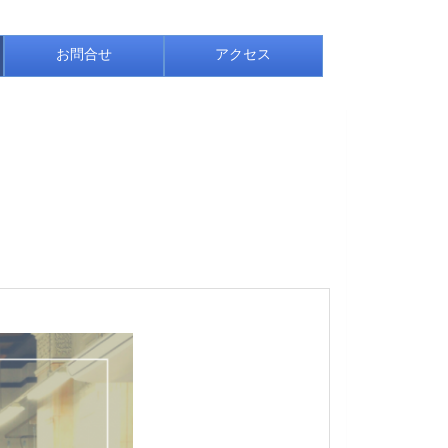
お問合せ
アクセス