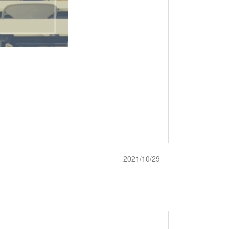
2021/10/29