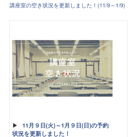
講座室の空き状況を更新しました！(11/9～1/9)
▶
11月９日(火)～1月９日(日)の予約
状況を更新しました！