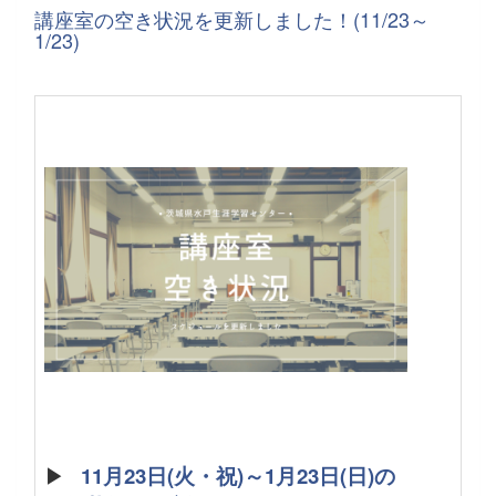
講座室の空き状況を更新しました！(11/23～
1/23)
▶
11月23日(火・祝)～1月23日(日)の