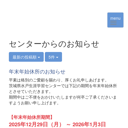
menu
センターからのお知らせ
最新の投稿順
5件
年末年始休所のお知らせ
平素は格別のご愛顧を賜わり、厚くお礼申しあげます。
茨城県水戸生涯学習センターでは下記の期間を年末年始休所
とさせていただきます。
期間中はご不便をおかけいたしますが何卒ご了承くださいま
すようお願い申し上げます。
【年末年始休所期間】
2025年12月29日（月） ～ 2026年1月3日