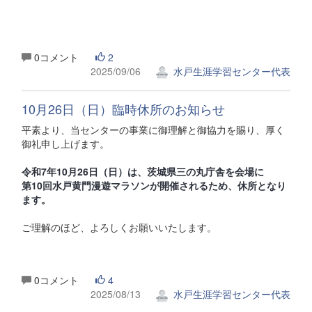
0コメント
2
2025/09/06
水戸生涯学習センター代表
10月26日（日）臨時休所のお知らせ
平素より、当センターの事業に御理解と御協力を賜り、厚く
御礼申し上げます。
令和7年10月26日（日）は、茨城県三の丸庁舎を会場に
第10回水戸黄門漫遊マラソンが開催されるため、休所となり
ます。
ご理解のほど、よろしくお願いいたします。
0コメント
4
2025/08/13
水戸生涯学習センター代表