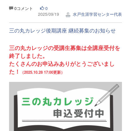
0コメント
0
2025/09/19
水戸生涯学習センター代表
三の丸カレッジ後期講座 継続募集のお知らせ
三の丸カレッジの受講生募集は全講座受付を
終了しました。
たくさんのお申込みありがとうございまし
た！
（2025.10.28 17:00更新）