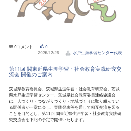
0コメント
0
2025/12/26
水戸生涯学習センター代表
第11回 関東近県生涯学習・社会教育実践研究交
流会 開催のご案内
茨城県教育委員会、茨城県生涯学習・社会教育研究会、茨城
県水戸生涯学習センター、茨城県社会教育委員連絡協議会
は、人づくり・つながりづくり・地域づくりに取り組んでい
る関係者が一堂に会し、実践発表等を通して相互交流を図る
ことを目的とし、第11回 関東近県生涯学習・社会教育実践研
究交流会を下記の予定で開催いたします。