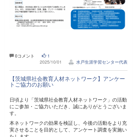
0コメント
1
2025/10/01
水戸生涯学習センター代表
【茨城県社会教育人材ネットワーク】アンケー
トご協力のお願い
日頃より「茨城県社会教育人材ネットワーク」の活動
にご参加・ご協力いただき、誠にありがとうございま
す。
本ネットワークの効果を検証し、今後の活動をより充
実させることを目的として、アンケート調査を実施い
たします。