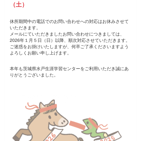
（土）
休所期間中の電話でのお問い合わせへの対応はお休みさせて
いただきます。
メールにていただきましたお問い合わせにつきましては、
2026年１月５日（日）以降、順次対応させていただきます。
ご迷惑をお掛けいたしますが、何卒ご了承くださいますよう
よろしくお願い申し上げます。
本年も茨城県水戸生涯学習センターをご利用いただき誠にあ
りがとうございました。