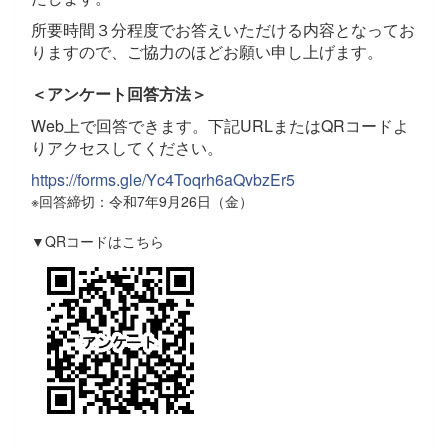
所要時間３分程度でお答えいただける内容となってお
りますので、ご協力のほどお願い申し上げます。
＜アンケート回答方法＞
Web上で回答できます。下記URLまたはQRコードよ
りアクセスしてください。
https://forms.gle/Yc4Toqrh6aQvbzEr5
※回答締切：令和7年9月26日（金）
▼QRコードはこちら