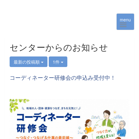
menu
センターからのお知らせ
最新の投稿順
1件
コーディネーター研修会の申込み受付中！