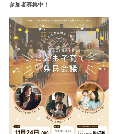
参加者募集中！