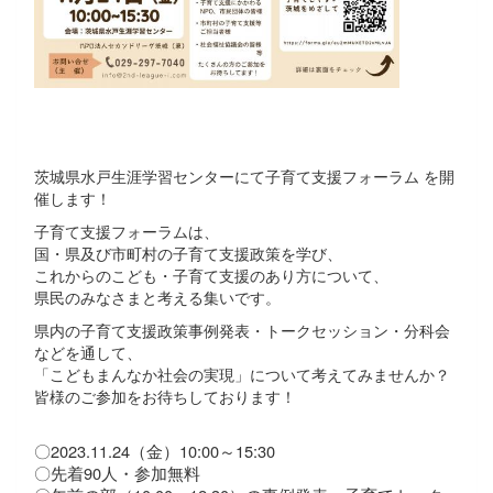
茨城県水戸生涯学習センターにて子育て支援フォーラム を開
催します！
子育て支援フォーラムは、
国・県及び市町村の子育て支援政策を学び、
これからのこども・子育て支援のあり方について、
県民のみなさまと考える集いです。
県内の子育て支援政策事例発表・トークセッション・分科会
などを通して、
「こどもまんなか社会の実現」について考えてみませんか？
皆様のご参加をお待ちしております！
〇2023.11.24（金）10:00～15:30
〇先着90人・参加無料