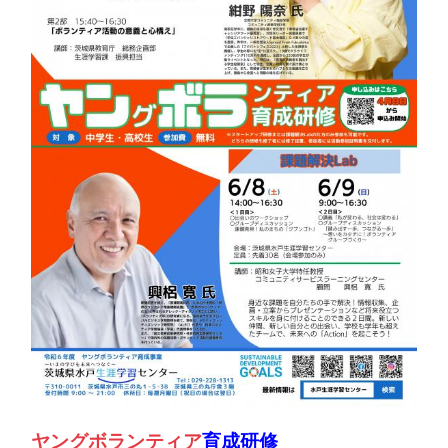
ヤングボランティア
育成研修