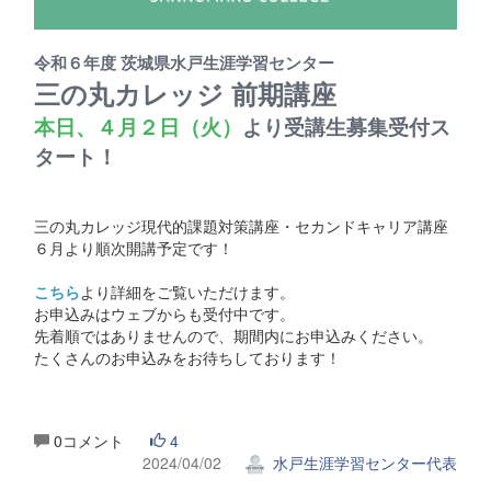
令和６年度 茨城県水戸生涯学習センター
三の丸カレッジ 前期講座
本日、４月２日（火）
より受講生募集受付ス
タート！
三の丸カレッジ現代的課題対策講座・セカンドキャリア講座
６月より順次開講予定です！
こちら
より詳細をご覧いただけます。
お申込みはウェブからも受付中です。
先着順ではありませんので、期間内にお申込みください。
たくさんのお申込みをお待ちしております！
0コメント
4
2024/04/02
水戸生涯学習センター代表