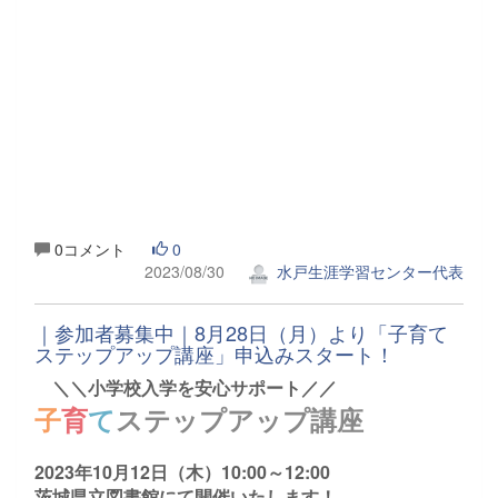
0コメント
0
2023/08/30
水戸生涯学習センター代表
｜参加者募集中｜8月28日（月）より「子育て
ステップアップ講座」申込みスタート！
＼＼小学校入学を安心サポート／／
子
育
て
ステップアップ講座
2023年10月12日（木）10:00～12:00
茨城県立図書館にて開催いたします！