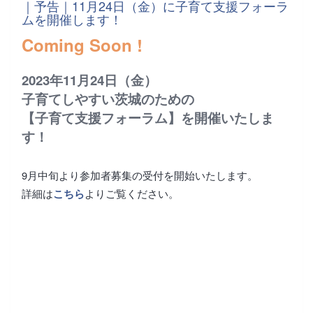
｜予告｜11月24日（金）に子育て支援フォーラ
ムを開催します！
Coming Soon !
2023年11月24日（金）
子育てしやすい茨城のための
【子育て支援フォーラム】を開催いたしま
す！
9月中旬より参加者募集の受付を開始いたします。
詳細は
よりご覧ください。
こちら