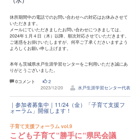
（水）
休所期間中の電話でのお問い合わせへの対応はお休みさせて
いただきます。
メールにていただきましたお問い合わせにつきましては、
2024年１月４日（木）以降、順次対応させていただきます。
ご迷惑をお掛けいたしますが、何卒ご了承くださいますよう
よろしくお願い申し上げます。
本年も茨城県水戸生涯学習センターをご利用いただき誠にあ
りがとうございました。
0コメント
2
2023/12/20
水戸生涯学習センター代表
｜参加者募集中｜11/24（金）「子育て支援フ
ォーラム」開催します！
子育て支援フォーラム vol.9
こども子育て“勝手に“県民会議