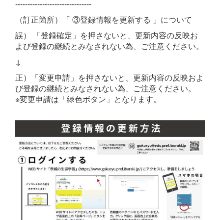
-------------------------------
（訂正箇所）「 ③登録情報を更新する 」について
誤） 「登録確定」を押さないと、更新内容の反映お
よび登録の継続とみなされない為、ご注意ください。
↓
正）「変更申請」を押さないと、更新内容の反映およ
び登録の継続とみなされない為、ご注意ください。
※変更申請は「緑色ボタン」となります。