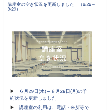
講座室の空き状況を更新しました！（6/29～
8/29）
▶
６月29日(水)～８月29日(月)の予
約状況を更新しました
▶
講座室の利用は、電話・来所等で