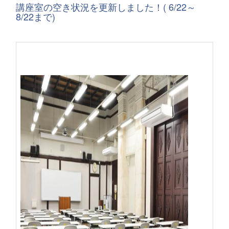
講座室の空き状況を更新しました！( 6/22～
8/22まで)