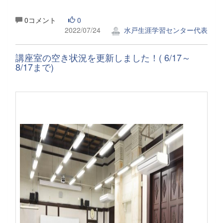
0コメント
0
2022/07/24
水戸生涯学習センター代表
講座室の空き状況を更新しました！( 6/17～
8/17まで)