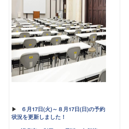
▶
６月17日(火)～８月17日(日)の予約
状況を更新しました！