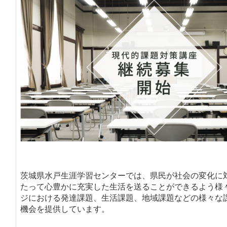
茨城県水戸生涯学習センターでは、県民が社会の変化に
たって心豊かに充実した生活を送ることができるよう様
ジにおける発達課題、生活課題、地域課題などの様々な
機会を提供しています。