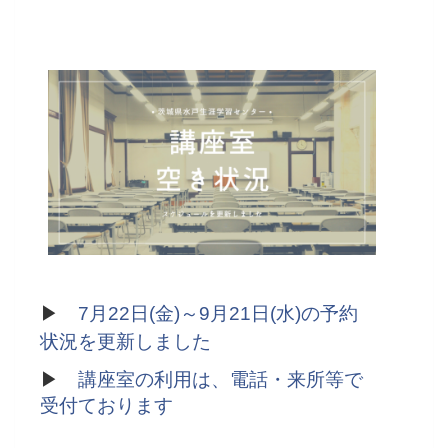
▶
7月22日(金)～9月21日(水)
の予約
状況を更新しました
▶
講座室の利用は、電話・来所等で
受付ております