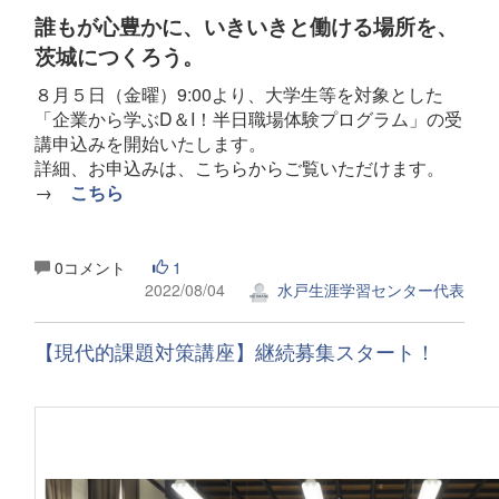
誰もが心豊かに、いきいきと働ける場所を、
茨城につくろう。
８月５日（金曜）9:00より、大学生等を対象とした
「企業から学ぶD＆I！半日職場体験プログラム」の受
講申込みを開始いたします。
詳細、お申込みは、こちらからご覧いただけます。
→
こちら
0コメント
1
2022/08/04
水戸生涯学習センター代表
【現代的課題対策講座】継続募集スタート！