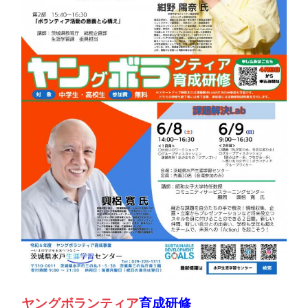
ヤングボランティア
育成研修