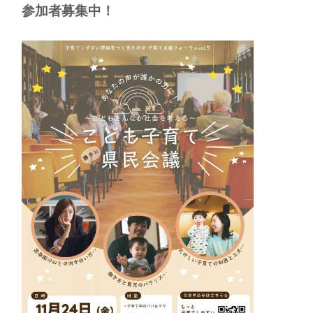
参加者募集中！