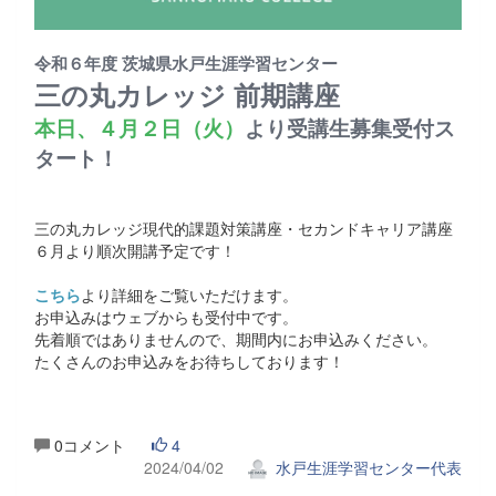
令和６年度 茨城県水戸生涯学習センター
三の丸カレッジ 前期講座
本日、４月２日（火）
より受講生募集受付ス
タート！
三の丸カレッジ現代的課題対策講座・セカンドキャリア講座
６月より順次開講予定です！
こちら
より詳細をご覧いただけます。
お申込みはウェブからも受付中です。
先着順ではありませんので、期間内にお申込みください。
たくさんのお申込みをお待ちしております！
0コメント
4
2024/04/02
水戸生涯学習センター代表