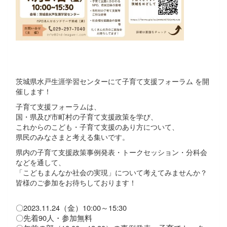
茨城県水戸生涯学習センターにて子育て支援フォーラム を開
催します！
子育て支援フォーラムは、
国・県及び市町村の子育て支援政策を学び、
これからのこども・子育て支援のあり方について、
県民のみなさまと考える集いです。
県内の子育て支援政策事例発表・トークセッション・分科会
などを通して、
「こどもまんなか社会の実現」について考えてみませんか？
皆様のご参加をお待ちしております！
〇2023.11.24（金）10:00～15:30
〇先着90人・参加無料