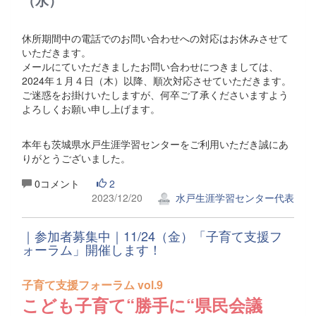
（水）
休所期間中の電話でのお問い合わせへの対応はお休みさせて
いただきます。
メールにていただきましたお問い合わせにつきましては、
2024年１月４日（木）以降、順次対応させていただきます。
ご迷惑をお掛けいたしますが、何卒ご了承くださいますよう
よろしくお願い申し上げます。
本年も茨城県水戸生涯学習センターをご利用いただき誠にあ
りがとうございました。
0コメント
2
2023/12/20
水戸生涯学習センター代表
｜参加者募集中｜11/24（金）「子育て支援フ
ォーラム」開催します！
子育て支援フォーラム vol.9
こども子育て“勝手に“県民会議