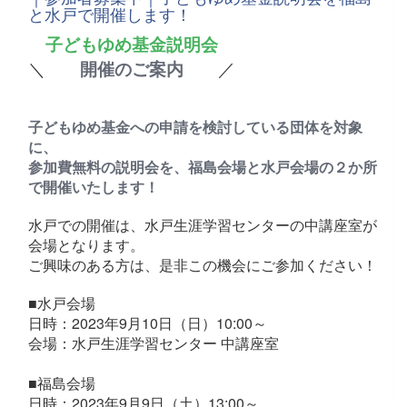
と水戸で開催します！
子どもゆめ基金説明会
＼
開催のご案内
／
子どもゆめ基金への申請を検討している団体を対象
に、
参加費無料の説明会を、福島会場と水戸会場の２か所
で開催いたします！
水戸での開催は、水戸生涯学習センターの中講座室が
会場となります。
ご興味のある方は、是非この機会にご参加ください！
■水戸会場
日時：2023年9月10日（日）10:00～
会場：水戸生涯学習センター 中講座室
■福島会場
日時：2023年9月9日（土）13:00～