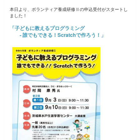
本日より、ボランティア養成研修Ⅱの申込受付がスタートし
ました！
「子どもに教えるプログラミング
- 誰でもできる！Scratchで作ろう！」