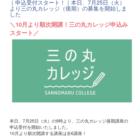
｜申込受付スタート！｜本日、7月25日（火）
より三の丸カレッジ（後期）の募集を開始しま
した
＼10月より順次開講！三の丸カレッジ申込み
スタート／
本日、7月25日（火）の9時より、三の丸カレッジ後期講座の
申込受付を開始いたしました。
10月より順次開講する講座は全6講座！