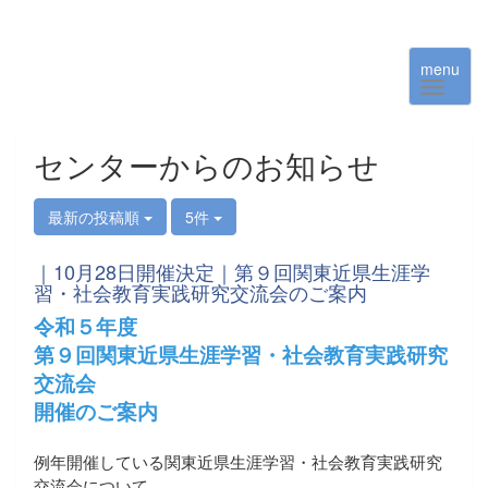
menu
センターからのお知らせ
最新の投稿順
5件
｜10月28日開催決定｜第９回関東近県生涯学
習・社会教育実践研究交流会のご案内
令和５年度
第９回関東近県生涯学習・社会教育実践研究
交流会
開催のご案内
例年開催している関東近県生涯学習・社会教育実践研究
交流会について、