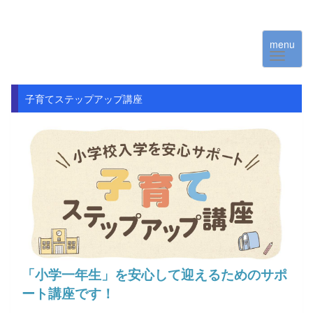
menu
子育てステップアップ講座
「小学一年生」を安心して迎えるためのサポ
ート講座です！