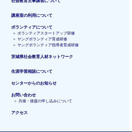
社会教育主事講習
について
講座室の利用について
ボランティアについて
＞
ボランティアスタートアップ研修
＞
ヤングボランティア育成研修
＞
ヤングボランティア指導者育成研修
茨城県社会教育人材ネットワーク
生涯学習相談について
センターからのお知らせ
お問い合わせ
＞
共催・後援の申し込みについて
アクセス