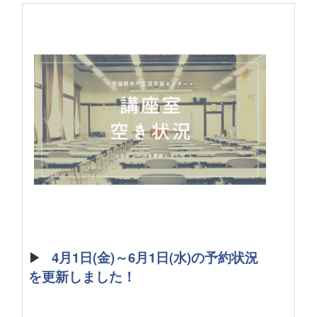
▶
4月1日(金)～6月1日(水)の予約状況
を更新しました！