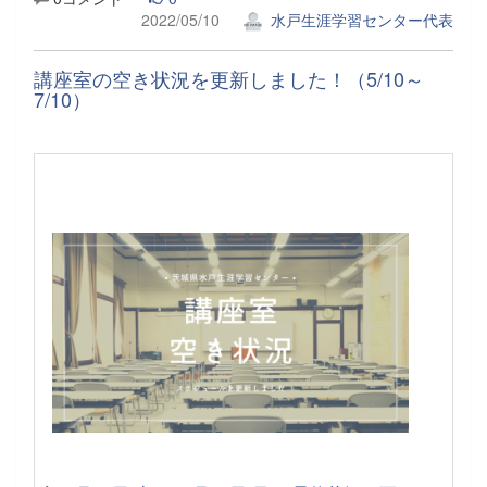
2022/05/10
水戸生涯学習センター代表
講座室の空き状況を更新しました！（5/10～
7/10）