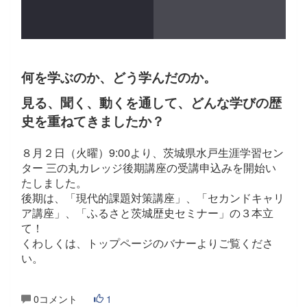
何を学ぶのか、どう学んだのか。
見る、聞く、動くを通して、どんな学びの歴
史を重ねてきましたか？
８月２日（火曜）9:00より、茨城県水戸生涯学習セン
ター 三の丸カレッジ後期講座の受講申込みを開始い
たしました。
後期は、「現代的課題対策講座」、「セカンドキャリ
ア講座」、「ふるさと茨城歴史セミナー」の３本立
て！
くわしくは、トップページのバナーよりご覧くださ
い。
0コメント
1