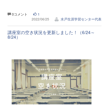
0コメント
1
2022/06/25
水戸生涯学習センター代表
講座室の空き状況を更新しました！（6/24～
8/24）