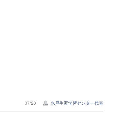
07/28
水戸生涯学習センター代表