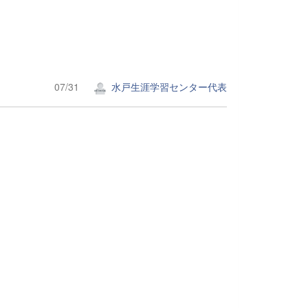
07/31
水戸生涯学習センター代表