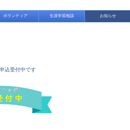
ボランティア
生涯学習相談
お知らせ
の申込受付中です