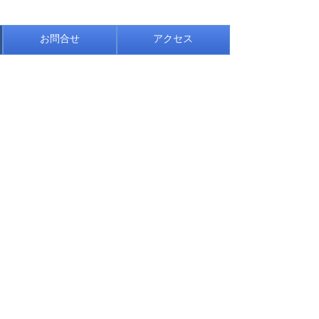
お問合せ
アクセス