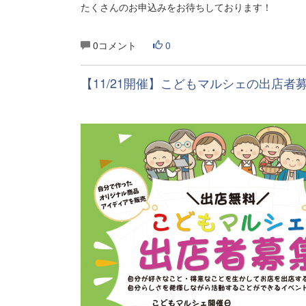
たくさんのお申込みをお待ちしております！
0コメント
0
【11/21開催】こどもマルシェの出店者