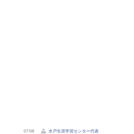
07/08
水戸生涯学習センター代表