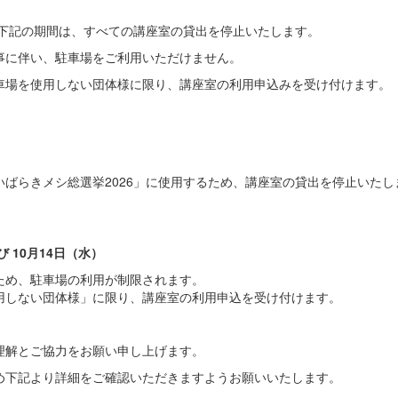
、下記の期間は、すべての講座室の貸出を停止いたします。
事に伴い、駐車場をご利用いただけません。
車場を使用しない団体様に限り、講座室の利用申込みを受け付けます。
ばらきメシ総選挙2026」に使用するため、講座室の貸出を停止いたし
 10月14日（水）
ため、駐車場の利用が制限されます。
しない団体様」に限り、講座室の利用申込を受け付けます。
理解とご協力をお願い申し上げます。
め下記より詳細をご確認いただきますようお願いいたします。