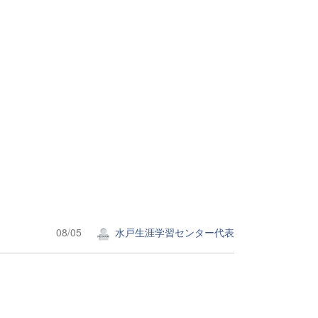
08/05
水戸生涯学習センター代表