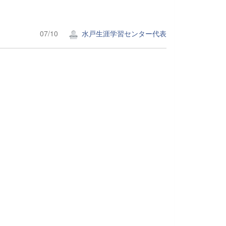
07/10
水戸生涯学習センター代表