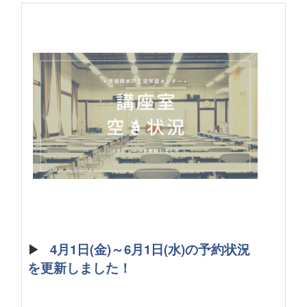
▶
4月1日(金)～6月1日(水)の予約状況
を更新しました！