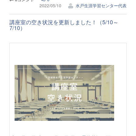
2022/05/10
水戸生涯学習センター代表
講座室の空き状況を更新しました！（5/10～
7/10）