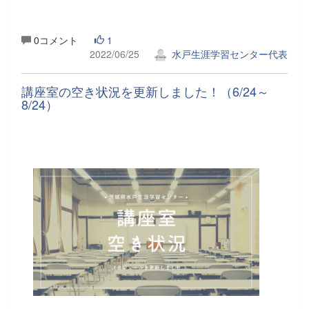
0コメント
1
2022/06/25
水戸生涯学習センター代表
講座室の空き状況を更新しました！（6/24～
8/24）