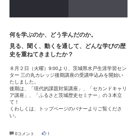
何を学ぶのか、どう学んだのか。
見る、聞く、動くを通して、どんな学びの歴
史を重ねてきましたか？
８月２日（火曜）9:00より、茨城県水戸生涯学習セン
ター 三の丸カレッジ後期講座の受講申込みを開始い
たしました。
後期は、「現代的課題対策講座」、「セカンドキャリ
ア講座」、「ふるさと茨城歴史セミナー」の３本立
て！
くわしくは、トップページのバナーよりご覧くださ
い。
0コメント
1