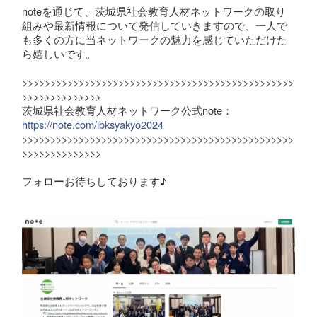
noteを通じて、茨城県社会教育人材ネットワークの取り
組みや最新情報について発信していきますので、一人で
も多くの方に当ネットワークの魅力を感じていただけた
ら嬉しいです。
>>>>>>>>>>>>>>>>>>>>>>>>>>>>>>>>>>>>>>>>>>>>>>>>
>>>>>>>>>>>>>>
茨城県社会教育人材ネットワーク公式note：
https://note.com/ibksyakyo2024
>>>>>>>>>>>>>>>>>>>>>>>>>>>>>>>>>>>>>>>>>>>>>>>>
>>>>>>>>>>>>>>
フォローお待ちしております♪