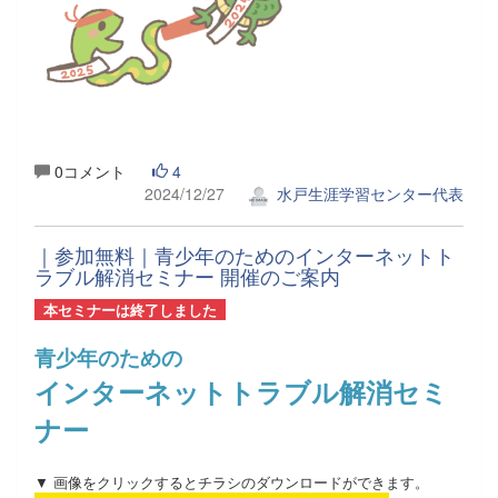
0コメント
4
2024/12/27
水戸生涯学習センター代表
｜参加無料｜青少年のためのインターネットト
ラブル解消セミナー 開催のご案内
本セミナーは終了しました
青少年のための
インターネットトラブル解消セミ
ナー
▼ 画像をクリックするとチラシのダウンロードができます。