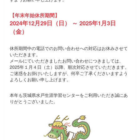
【年末年始休所期間】
2024年12月29日（日） ～ 2025年1月3日
（金）
休所期間中の電話でのお問い合わせへの対応はお休みさせて
いただきます。
メールにていただきましたお問い合わせにつきましては、
2025年１月４日（土）以降、順次対応させていただきます。
ご迷惑をお掛けいたしますが、何卒ご了承くださいますよう
よろしくお願い申し上げます。
本年も茨城県水戸生涯学習センターをご利用いただき誠にあ
りがとうございました。