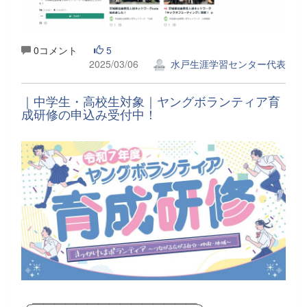
0コメント
5
2025/03/06
水戸生涯学習センター代表
｜中学生・高校生対象｜ヤングボランティア育
成研修の申込み受付中！
╭━━━━━━━━━━━━━━━╮