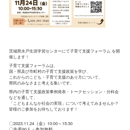
茨城県水戸生涯学習センターにて子育て支援フォーラム を開
催します！
子育て支援フォーラムは、
国・県及び市町村の子育て支援政策を学び、
これからのこども・子育て支援のあり方について、
県民のみなさまと考える集いです。
県内の子育て支援政策事例発表・トークセッション・分科会
などを通して、
「こどもまんなか社会の実現」について考えてみませんか？
皆様のご参加をお待ちしております！
〇2023.11.24（金）10:00～15:30
〇先着90人・参加無料