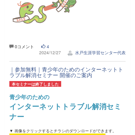
0コメント
4
2024/12/27
水戸生涯学習センター代表
｜参加無料｜青少年のためのインターネットト
ラブル解消セミナー 開催のご案内
本セミナーは終了しました
青少年のための
インターネットトラブル解消セミ
ナー
▼ 画像をクリックするとチラシのダウンロードができます。