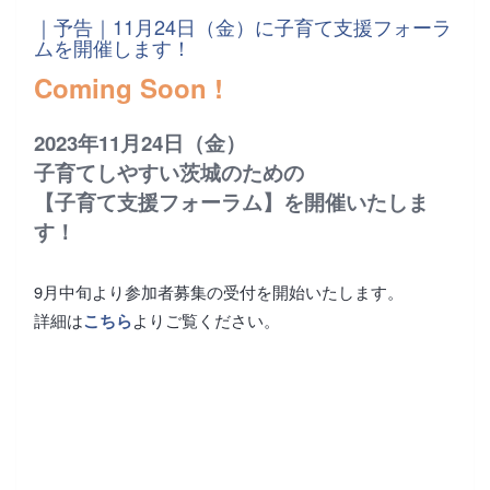
｜予告｜11月24日（金）に子育て支援フォーラ
ムを開催します！
Coming Soon !
2023年11月24日（金）
子育てしやすい茨城のための
【子育て支援フォーラム】を開催いたしま
す！
9月中旬より参加者募集の受付を開始いたします。
詳細は
よりご覧ください。
こちら