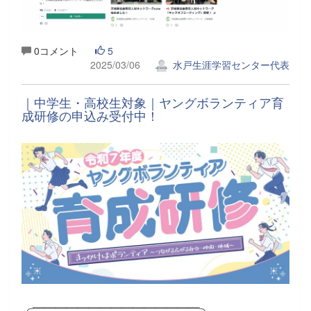
0コメント
5
2025/03/06
水戸生涯学習センター代表
｜中学生・高校生対象｜ヤングボランティア育
成研修の申込み受付中！
╭━━━━━━━━━━━━━━━╮