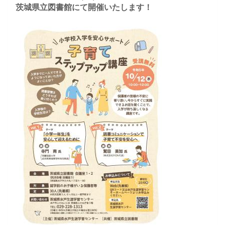
茨城県立図書館にて開催いたします！