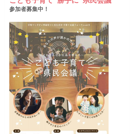
参加者募集中！