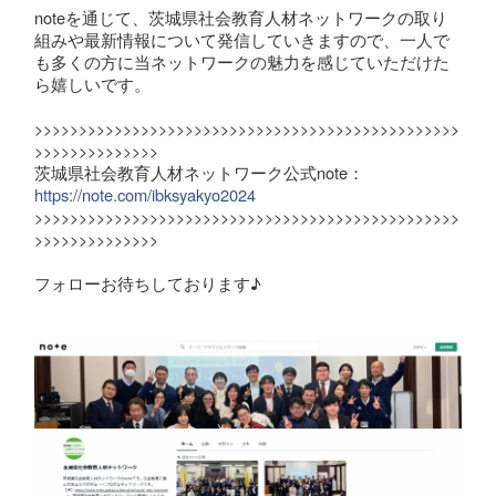
noteを通じて、茨城県社会教育人材ネットワークの取り
組みや最新情報について発信していきますので、一人で
も多くの方に当ネットワークの魅力を感じていただけた
ら嬉しいです。
>>>>>>>>>>>>>>>>>>>>>>>>>>>>>>>>>>>>>>>>>>>>>>>>
>>>>>>>>>>>>>>
茨城県社会教育人材ネットワーク公式note：
https://note.com/ibksyakyo2024
>>>>>>>>>>>>>>>>>>>>>>>>>>>>>>>>>>>>>>>>>>>>>>>>
>>>>>>>>>>>>>>
フォローお待ちしております♪