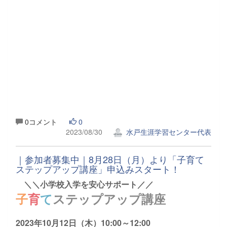
0コメント
0
2023/08/30
水戸生涯学習センター代表
｜参加者募集中｜8月28日（月）より「子育て
ステップアップ講座」申込みスタート！
＼＼小学校入学を安心サポート／／
子
育
て
ステップアップ講座
2023年10月12日（木）10:00～12:00