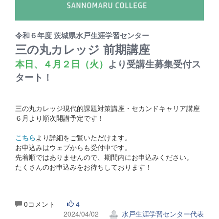
令和６年度 茨城県水戸生涯学習センター
三の丸カレッジ 前期講座
本日、４月２日（火）
より受講生募集受付ス
タート！
三の丸カレッジ現代的課題対策講座・セカンドキャリア講座
６月より順次開講予定です！
こちら
より詳細をご覧いただけます。
お申込みはウェブからも受付中です。
先着順ではありませんので、期間内にお申込みください。
たくさんのお申込みをお待ちしております！
0コメント
4
2024/04/02
水戸生涯学習センター代表