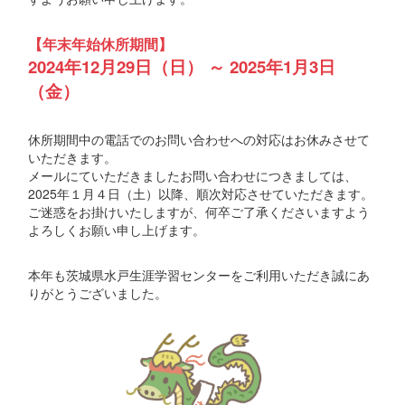
【年末年始休所期間】
2024年12月29日（日） ～ 2025年1月3日
（金）
休所期間中の電話でのお問い合わせへの対応はお休みさせて
いただきます。
メールにていただきましたお問い合わせにつきましては、
2025年１月４日（土）以降、順次対応させていただきます。
ご迷惑をお掛けいたしますが、何卒ご了承くださいますよう
よろしくお願い申し上げます。
本年も茨城県水戸生涯学習センターをご利用いただき誠にあ
りがとうございました。