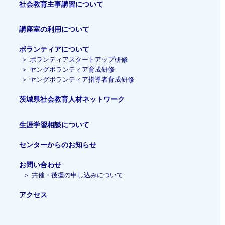
社会教育主事講習
について
講座室の利用について
ボランティアについて
＞
ボランティアスタートアップ研修
＞
ヤングボランティア育成研修
＞
ヤングボランティア指導者育成研修
茨城県社会教育人材ネットワーク
生涯学習相談について
センターからのお知らせ
お問い合わせ
＞
共催・後援の申し込みについて
アクセス