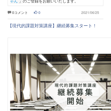
ゃん
 」
のご登録をお願いいたします
。
0コメント
0
2021/06/25
【現代的課題対策講座】継続募集スタート！