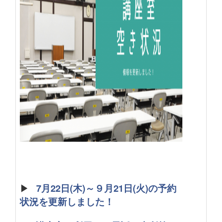
▶
7月22日(木)～９月21日(火)の予約
状況を更新しました！