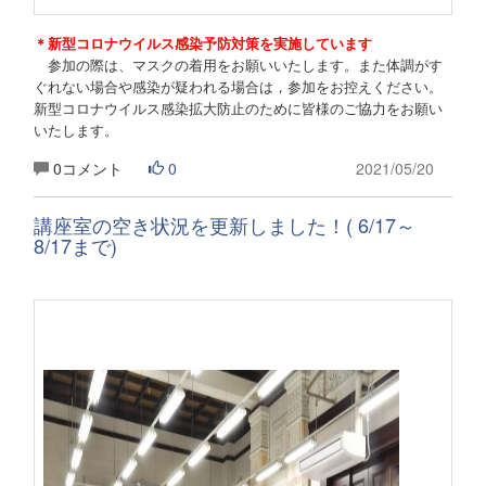
＊新型コロナウイルス感染予防対策を実施しています
参加の際は、マスクの着用をお願いいたします。また体調がす
ぐれない場合や感染が疑われる場合は，参加をお控えください。
新型コロナウイルス感染拡大防止のために皆様のご協力をお願い
いたします。
0コメント
0
2021/05/20
講座室の空き状況を更新しました！( 6/17～
8/17まで)