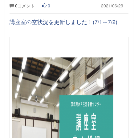
0コメント
0
2021/06/29
講座室の空状況を更新しました！(7/1～7/2)