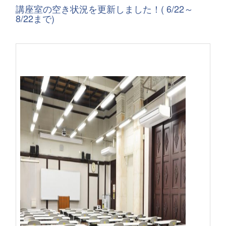
講座室の空き状況を更新しました！( 6/22～
8/22まで)