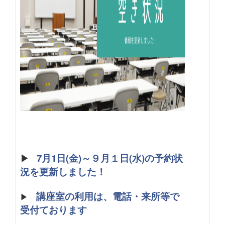
▶
7月1日(金)～９月１日(水)の予約状
況を更新しました！
講座室の利用は、電話・来所等で
▶
受付ております