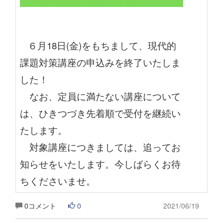
６月18日(金)をもちまして、現代的
課題対策講座の申込みを終了いたしま
した！
なお、定員に満たない講座について
は、ひきつづき先着順で受付を継続い
たします。
対象講座につきましては、追ってお
知らせをいたします。今しばらくお待
ちくださいませ。
0コメント
0
2021/06/19