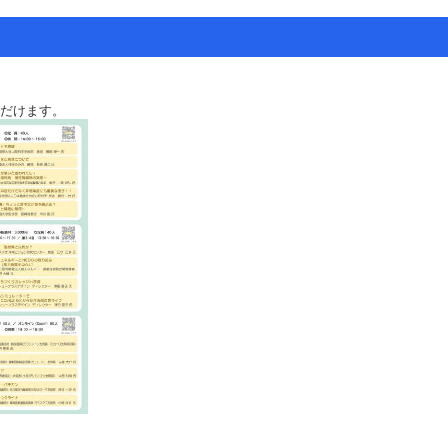
ただけます。