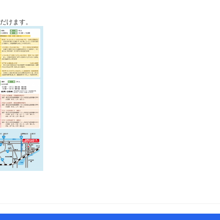
ただけます。