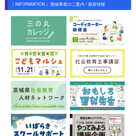
｜INFORMATION｜ 開催事業のご案内 / 最新情報