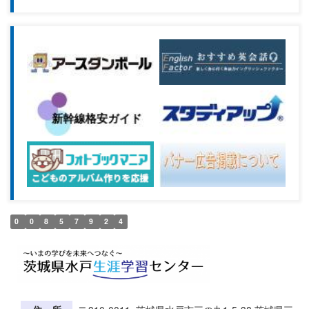
0
0
8
5
7
9
2
4