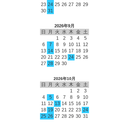
23
24
25
26
27
28
29
30
31
2026年9月
日
月
火
水
木
金
土
1
2
3
4
5
6
7
8
9
10
11
12
13
14
15
16
17
18
19
20
21
22
23
24
25
26
27
28
29
30
2026年10月
日
月
火
水
木
金
土
1
2
3
4
5
6
7
8
9
10
11
12
13
14
15
16
17
18
19
20
21
22
23
24
25
26
27
28
29
30
31