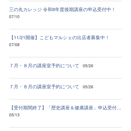
三の丸カレッジ 令和8年度後期講座の申込受付中！
07/10
【11/21開催】こどもマルシェの出店者募集中！
07/08
７月・８月の講座室予約について
05/26
７月・８月の講座室予約について
05/26
【受付期間終了】「歴史講座＆健康講座」申込受付中！
05/13